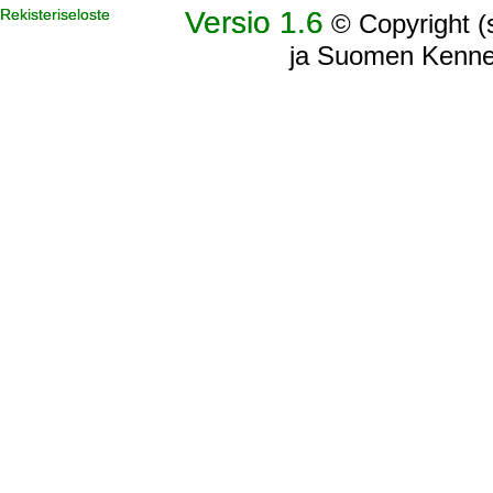
Versio 1.6
Rekisteriseloste
© Copyright (s
ja Suomen Kennell